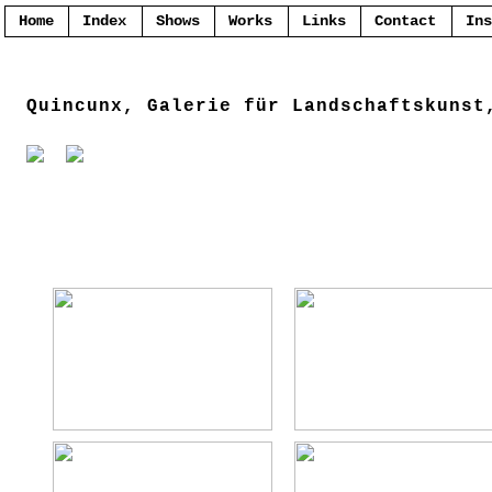
Home
Index
Shows
Works
Links
Contact
Ins
Quincunx, Galerie für Landschaftskunst