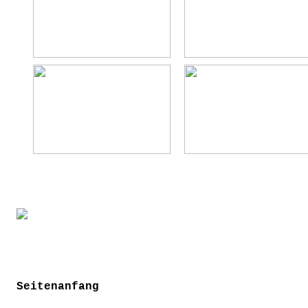
Seitenanfang