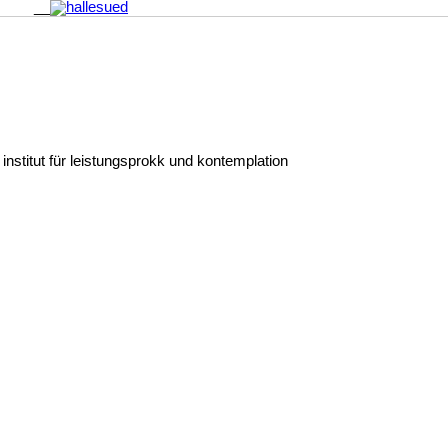
__
institut für leistungsprokk und kontemplation